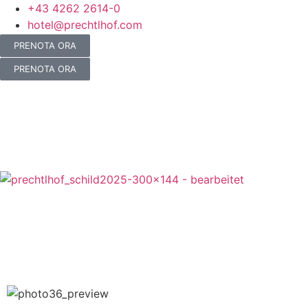
+43 4262 2614-0
hotel@prechtlhof.com
PRENOTA ORA
PRENOTA ORA