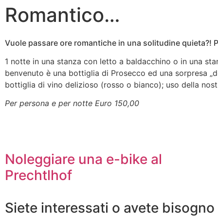
Romantico…
Vuole passare ore romantiche in una solitudine quieta?! Po
1 notte in una stanza con letto a baldacchino o in una st
benvenuto è una bottiglia di Prosecco ed una sorpresa „d
bottiglia di vino delizioso (rosso o bianco); uso della no
Per persona e per notte Euro 150,00
Noleggiare una e-bike al
Prechtlhof
Siete interessati o avete bisogno 