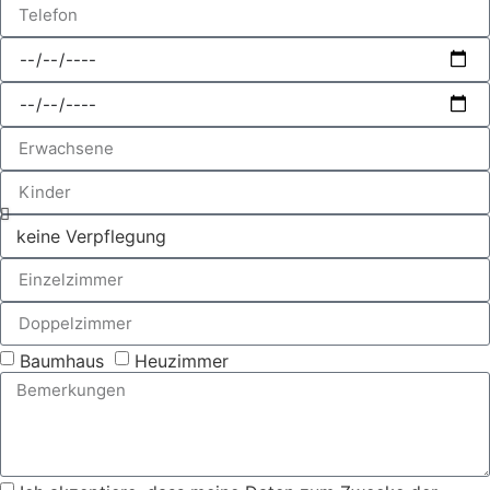
Baumhaus
Heuzimmer