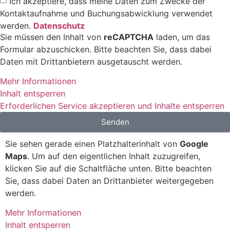
Ich akzeptiere, dass meine Daten zum Zwecke der
Kontaktaufnahme und Buchungsabwicklung verwendet
werden.
Datenschutz
Sie müssen den Inhalt von
reCAPTCHA
laden, um das
Formular abzuschicken. Bitte beachten Sie, dass dabei
Daten mit Drittanbietern ausgetauscht werden.
Mehr Informationen
Inhalt entsperren
Erforderlichen Service akzeptieren und Inhalte entsperren
Senden
Sie sehen gerade einen Platzhalterinhalt von
Google
Maps
. Um auf den eigentlichen Inhalt zuzugreifen,
klicken Sie auf die Schaltfläche unten. Bitte beachten
Sie, dass dabei Daten an Drittanbieter weitergegeben
werden.
Mehr Informationen
Inhalt entsperren