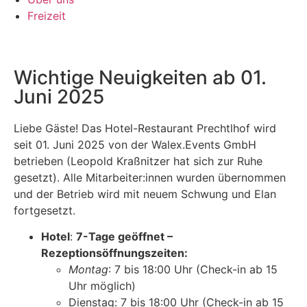
Freizeit
Wichtige Neuigkeiten ab 01.
Juni 2025
Liebe Gäste! Das Hotel-Restaurant Prechtlhof wird
seit 01. Juni 2025 von der Walex.Events GmbH
betrieben (Leopold Kraßnitzer hat sich zur Ruhe
gesetzt). Alle Mitarbeiter:innen wurden übernommen
und der Betrieb wird mit neuem Schwung und Elan
fortgesetzt.
Hotel
:
7-Tage geöffnet –
Rezeptionsöffnungszeiten:
Montag
: 7 bis 18:00 Uhr (Check-in ab 15
Uhr möglich)
Dienstag: 7 bis 18:00 Uhr (Check-in ab 15