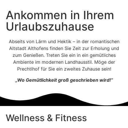
Ankommen in Ihrem
Urlaubszuhause
Abseits von Lärm und Hektik – in der romantischen
Altstadt Althofens finden Sie Zeit zur Erholung und
zum Genießen. Treten Sie ein in ein gemütliches
Ambiente im modernen Landhausstil. Möge der
Prechtlhof für Sie ein zweites Zuhause sein!
„Wo Gemütlichkeit groß geschrieben wird!“
Wellness & Fitness