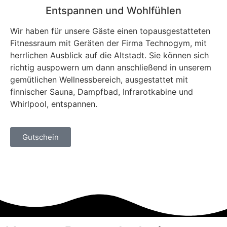
Entspannen und Wohlfühlen
Wir haben für unsere Gäste einen topausgestatteten
Fitnessraum mit Geräten der Firma Technogym, mit
herrlichen Ausblick auf die Altstadt. Sie können sich
richtig auspowern um dann anschließend in unserem
gemütlichen Wellnessbereich, ausgestattet mit
finnischer Sauna, Dampfbad, Infrarotkabine und
Whirlpool, entspannen.
Gutschein