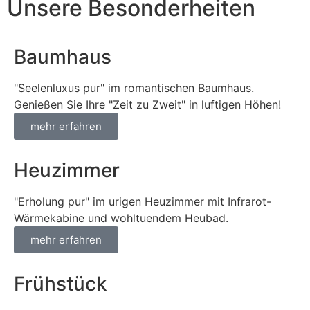
Unsere Besonderheiten
Baumhaus
"Seelenluxus pur" im romantischen Baumhaus.
Genießen Sie Ihre "Zeit zu Zweit" in luftigen Höhen!
mehr erfahren
Heuzimmer
"Erholung pur" im urigen Heuzimmer mit Infrarot-
Wärmekabine und wohltuendem Heubad.
mehr erfahren
Frühstück