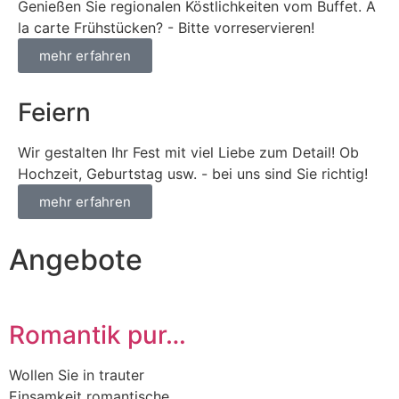
Genießen Sie regionalen Köstlichkeiten vom Buffet. A
la carte Frühstücken? - Bitte vorreservieren!
mehr erfahren
Feiern
Wir gestalten Ihr Fest mit viel Liebe zum Detail! Ob
Hochzeit, Geburtstag usw. - bei uns sind Sie richtig!
mehr erfahren
Angebote
Romantik pur…
Wollen Sie in trauter
Einsamkeit romantische