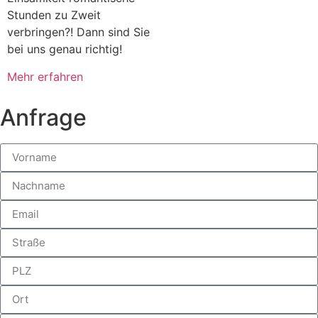
Stunden zu Zweit
verbringen?! Dann sind Sie
bei uns genau richtig!
Mehr erfahren
Anfrage