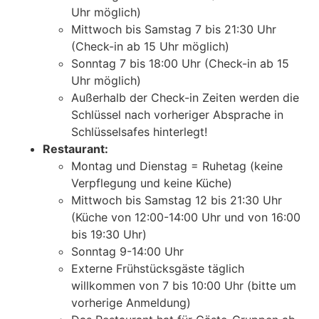
Uhr möglich)
Mittwoch bis Samstag 7 bis 21:30 Uhr
(Check-in ab 15 Uhr möglich)
Sonntag 7 bis 18:00 Uhr (Check-in ab 15
Uhr möglich)
Außerhalb der Check-in Zeiten werden die
Schlüssel nach vorheriger Absprache in
Schlüsselsafes hinterlegt!
Restaurant:
Montag und Dienstag = Ruhetag (keine
Verpflegung und keine Küche)
Mittwoch bis Samstag 12 bis 21:30 Uhr
(Küche von 12:00-14:00 Uhr und von 16:00
bis 19:30 Uhr)
Sonntag 9-14:00 Uhr
Externe Frühstücksgäste täglich
willkommen von 7 bis 10:00 Uhr (bitte um
vorherige Anmeldung)