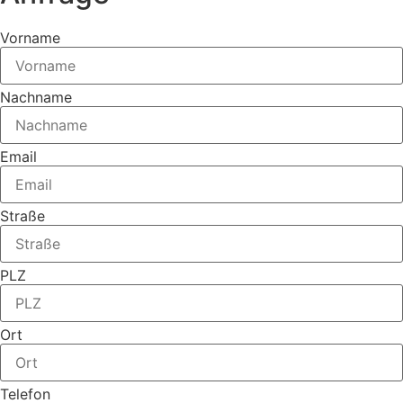
Vorname
Nachname
Email
Straße
PLZ
Ort
Telefon