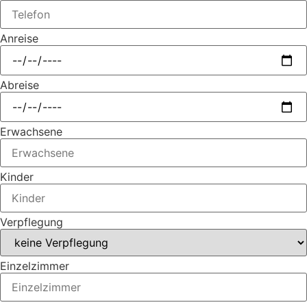
Anreise
Abreise
Erwachsene
Kinder
Verpflegung
Einzelzimmer