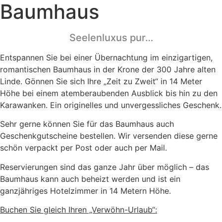
Baumhaus
Seelenluxus pur…
Entspannen Sie bei einer Übernachtung im einzigartigen,
romantischen Baumhaus in der Krone der 300 Jahre alten
Linde. Gönnen Sie sich Ihre „Zeit zu Zweit“ in 14 Meter
Höhe bei einem atemberaubenden Ausblick bis hin zu den
Karawanken. Ein originelles und unvergessliches Geschenk.
Sehr gerne können Sie für das Baumhaus auch
Geschenkgutscheine bestellen. Wir versenden diese gerne
schön verpackt per Post oder auch per Mail.
Reservierungen sind das ganze Jahr über möglich – das
Baumhaus kann auch beheizt werden und ist ein
ganzjähriges Hotelzimmer in 14 Metern Höhe.
Buchen Sie gleich Ihren „Verwöhn-Urlaub“: