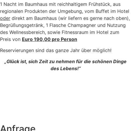
1 Nacht im Baumhaus mit reichhaltigem Frühstück, aus
regionalen Produkten der Umgebung, vom Buffet im Hotel
oder
direkt am Baumhaus (wir liefern es gerne nach oben),
Begrüßungsgetränk, 1 Flasche Champagner und Nutzung
des Wellnessbereich, sowie Fitnessraum im Hotel zum
Preis von
Euro 190,00 pro Person
Reservierungen sind das ganze Jahr über möglich!
„Glück ist, sich Zeit zu nehmen für die schönen Dinge
des Lebens!“
Anfrage