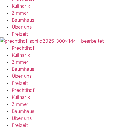
Kulinarik
Zimmer
Baumhaus
Über uns
Freizeit
Prechtlhof
Kulinarik
Zimmer
Baumhaus
Über uns
Freizeit
Prechtlhof
Kulinarik
Zimmer
Baumhaus
Über uns
Freizeit