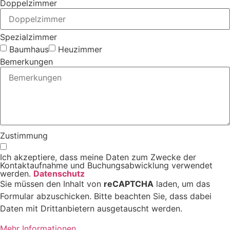
Doppelzimmer
Spezialzimmer
Baumhaus
Heuzimmer
Bemerkungen
Zustimmung
Ich akzeptiere, dass meine Daten zum Zwecke der
Kontaktaufnahme und Buchungsabwicklung verwendet
werden.
Datenschutz
Sie müssen den Inhalt von
reCAPTCHA
laden, um das
Formular abzuschicken. Bitte beachten Sie, dass dabei
Daten mit Drittanbietern ausgetauscht werden.
Mehr Informationen